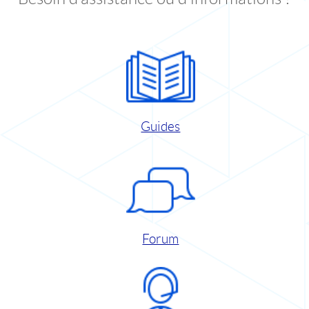
Guides
Forum